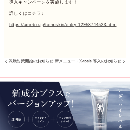
導入キャンペーンを実施します！
詳しくはコチラ↓
https://ameblo.jp/tomoskin/entry-12958744523.html
乾燥対策開始のお知らせ
新メニュー・X-tosis 導入のお知らせ