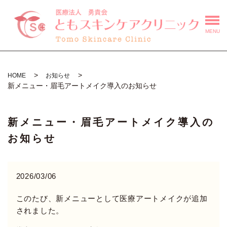
MENU
HOME
お知らせ
新メニュー・眉毛アートメイク導入のお知らせ
新メニュー・眉毛アートメイク導入の
お知らせ
2026/03/06
このたび、新メニューとして医療アートメイクが追加
されました。